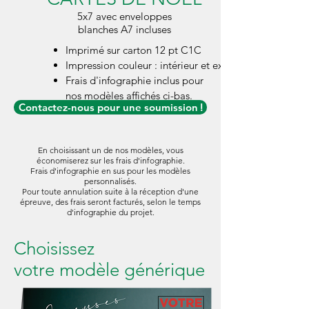
5x7 avec enveloppes
blanches A7 incluses
Imprimé sur carton 12 pt C1C
Impression couleur : intérieur et extérieur
Frais d'infographie inclus pour
nos modèles affichés ci-bas.
Contactez-nous pour une soumission !
En choisissant un de nos modèles, vous
économiserez sur les frais d'infographie.
Frais d'infographie en sus pour les modèles
personnalisés.
Pour toute annulation suite à la réception d'une
épreuve, des frais seront facturés, selon le temps
d'infographie du projet.
Choisissez
votre modèle générique